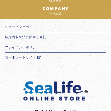
会員登録
COMPANY
会社概要
ショッピングガイド
特定商取引法に関する表記
プライバシーポリシー
コーポレートサイト