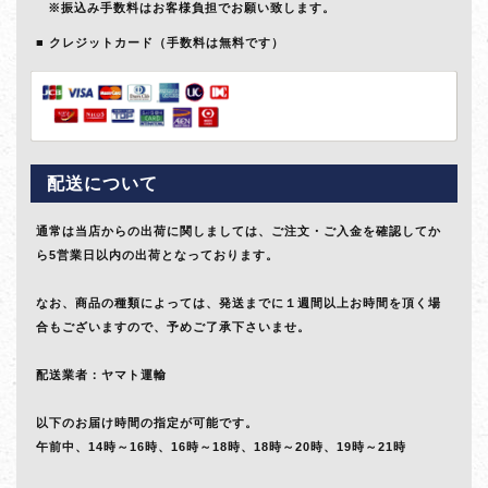
※振込み手数料はお客様負担でお願い致します。
クレジットカード（手数料は無料です）
配送について
通常は当店からの出荷に関しましては、ご注文・ご入金を確認してか
ら5営業日以内の出荷となっております。
なお、商品の種類によっては、発送までに１週間以上お時間を頂く場
合もございますので、予めご了承下さいませ。
配送業者：ヤマト運輸
以下のお届け時間の指定が可能です。
午前中、14時～16時、16時～18時、18時～20時、19時～21時