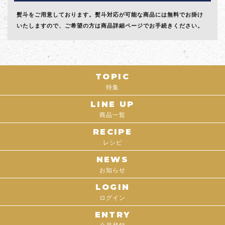
熨斗をご用意しております。熨斗対応が可能な商品には無料でお掛け
いたしますので、ご希望の方は商品詳細ページでお手続きください。
TOPIC
特集
LINE UP
商品一覧
RECIPE
レシピ
NEWS
お知らせ
LOGIN
ログイン
ENTRY