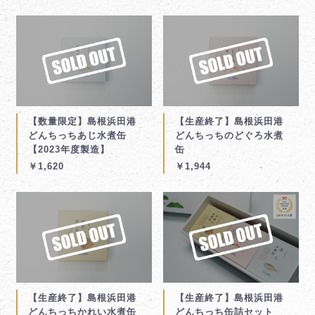
【数量限定】島根浜田港
【生産終了】島根浜田港
どんちっちあじ水煮缶
どんちっちのどぐろ水煮
【2023年度製造】
缶
￥1,620
￥1,944
【生産終了】島根浜田港
【生産終了】島根浜田港
どんちっちかれい水煮缶
どんちっち缶詰セット