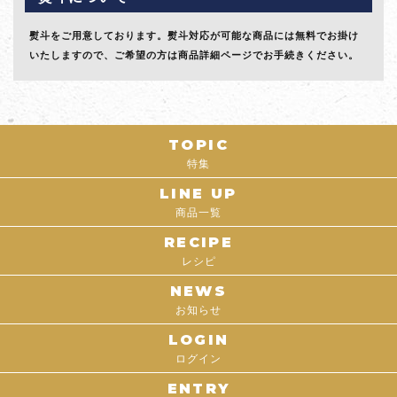
熨斗をご用意しております。熨斗対応が可能な商品には無料でお掛け
いたしますので、ご希望の方は商品詳細ページでお手続きください。
TOPIC
特集
LINE UP
商品一覧
RECIPE
レシピ
NEWS
お知らせ
LOGIN
ログイン
ENTRY