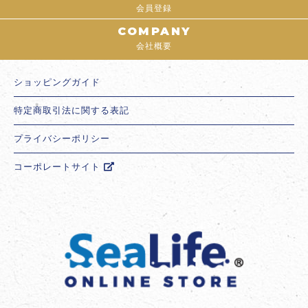
会員登録
COMPANY
会社概要
ショッピングガイド
特定商取引法に関する表記
プライバシーポリシー
コーポレートサイト