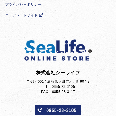
プライバシーポリシー
コーポレートサイト
株式会社シーライフ
〒697-0017 島根県浜田市原井町907-2
TEL 0855-23-3105
FAX 0855-23-3117