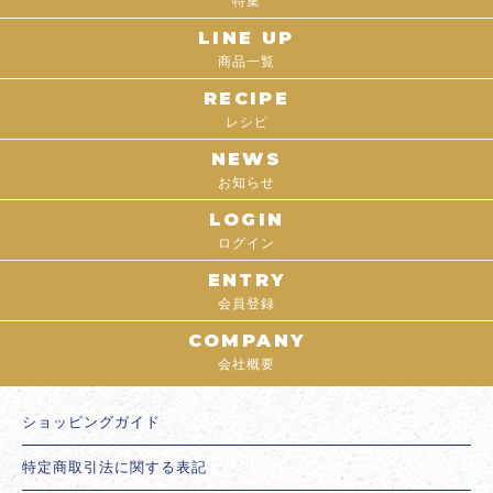
特集
LINE UP
商品一覧
RECIPE
レシピ
NEWS
お知らせ
LOGIN
ログイン
ENTRY
会員登録
COMPANY
会社概要
ショッピングガイド
特定商取引法に関する表記