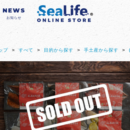
NEWS
お知らせ
ップ
>
すべて
>
目的から探す
>
手土産から探す
>