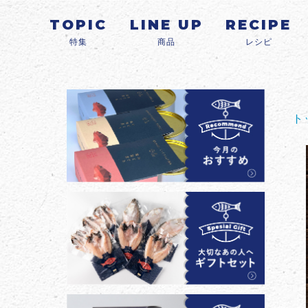
TOPIC
LINE UP
RECIPE
特集
商品
レシピ
ト