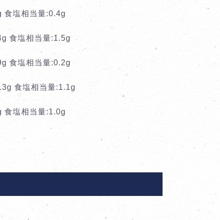
g 食塩相当量:0.4g
4g 食塩相当量:1.5g
9g 食塩相当量:0.2g
.3g 食塩相当量:1.1g
g 食塩相当量:1.0g