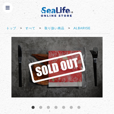
トップ
>
すべて
>
取り扱い商品
>
ALBARISE