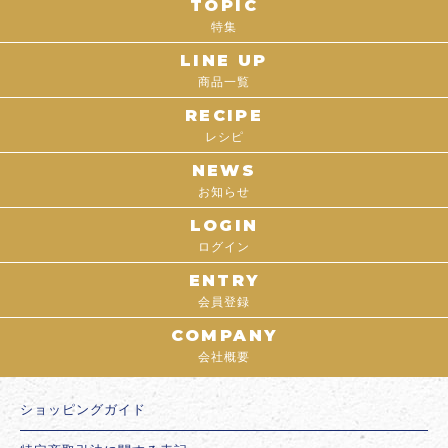
TOPIC
特集
LINE UP
商品一覧
RECIPE
レシピ
NEWS
お知らせ
LOGIN
ログイン
ENTRY
会員登録
COMPANY
会社概要
ショッピングガイド