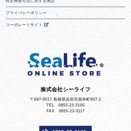
特定商取引法に関する表記
プライバシーポリシー
コーポレートサイト
株式会社シーライフ
〒697-0017 島根県浜田市原井町907-2
TEL 0855-23-3105
FAX 0855-23-3117