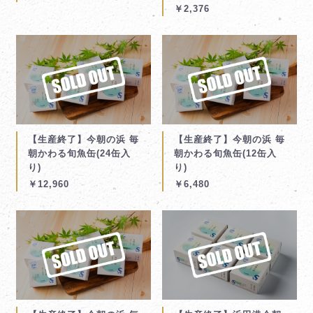
￥2,376
【生産終了】今朝の浜 毎
【生産終了】今朝の浜 毎
朝かわる旬魚缶(24缶入
朝かわる旬魚缶(12缶入
り)
り)
￥12,960
￥6,480