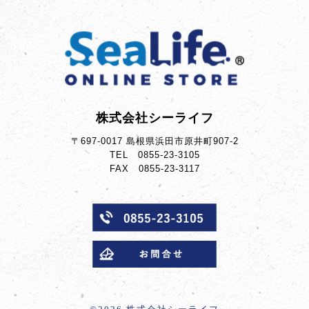
株式会社シーライフ
〒697-0017 島根県浜田市原井町907-2
TEL 0855-23-3105
FAX 0855-23-3117