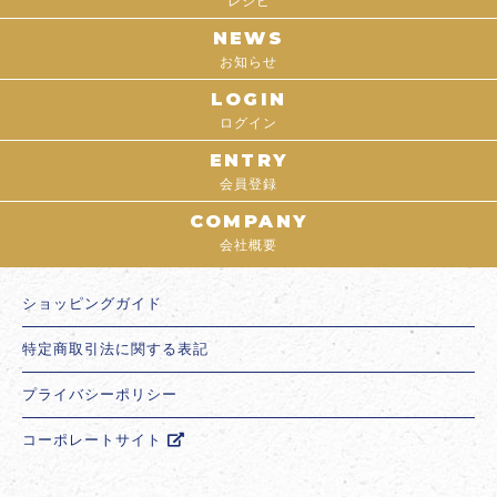
レシピ
NEWS
お知らせ
LOGIN
ログイン
ENTRY
会員登録
COMPANY
会社概要
ショッピングガイド
特定商取引法に関する表記
プライバシーポリシー
コーポレートサイト